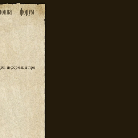
дачі інформації про