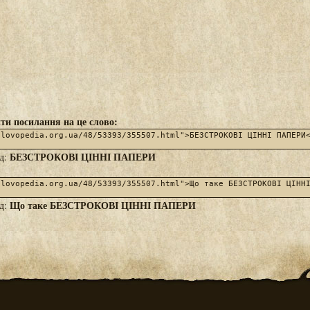
ти посилання на це слово:
БЕЗСТРОКОВІ ЦІННІ ПАПЕРИ
яд:
Що таке БЕЗСТРОКОВІ ЦІННІ ПАПЕРИ
яд: