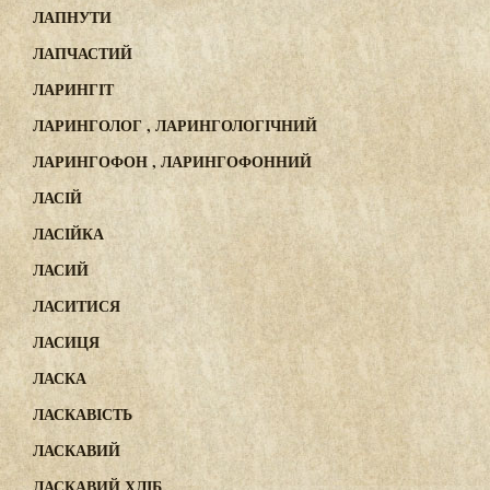
ЛАПНУТИ
ЛАПЧАСТИЙ
ЛАРИНГІТ
ЛАРИНГОЛОГ , ЛАРИНГОЛОГІЧНИЙ
ЛАРИНГОФОН , ЛАРИНГОФОННИЙ
ЛАСІЙ
ЛАСІЙКА
ЛАСИЙ
ЛАСИТИСЯ
ЛАСИЦЯ
ЛАСКА
ЛАСКАВІСТЬ
ЛАСКАВИЙ
ЛАСКАВИЙ ХЛІБ