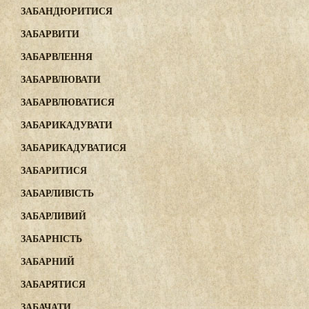
ЗАБАНДЮРИТИСЯ
ЗАБАРВИТИ
ЗАБАРВЛЕННЯ
ЗАБАРВЛЮВАТИ
ЗАБАРВЛЮВАТИСЯ
ЗАБАРИКАДУВАТИ
ЗАБАРИКАДУВАТИСЯ
ЗАБАРИТИСЯ
ЗАБАРЛИВІСТЬ
ЗАБАРЛИВИЙ
ЗАБАРНІСТЬ
ЗАБАРНИЙ
ЗАБАРЯТИСЯ
ЗАБАЧАТИ