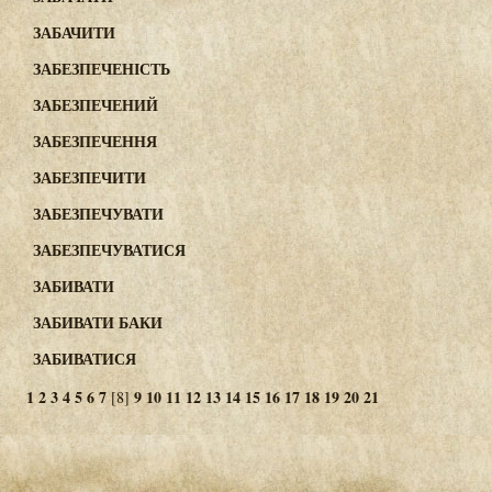
ЗАБАЧИТИ
ЗАБЕЗПЕЧЕНІСТЬ
ЗАБЕЗПЕЧЕНИЙ
ЗАБЕЗПЕЧЕННЯ
ЗАБЕЗПЕЧИТИ
ЗАБЕЗПЕЧУВАТИ
ЗАБЕЗПЕЧУВАТИСЯ
ЗАБИВАТИ
ЗАБИВАТИ БАКИ
ЗАБИВАТИСЯ
1
2
3
4
5
6
7
9
10
11
12
13
14
15
16
17
18
19
20
21
[8]