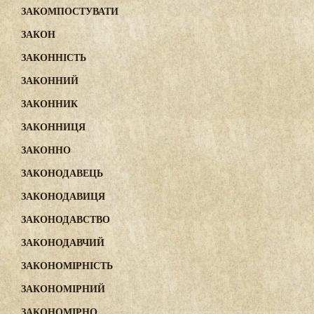
ЗАКОМПОСТУВАТИ
ЗАКОН
ЗАКОННІСТЬ
ЗАКОННИЙ
ЗАКОННИК
ЗАКОННИЦЯ
ЗАКОННО
ЗАКОНОДАВЕЦЬ
ЗАКОНОДАВИЦЯ
ЗАКОНОДАВСТВО
ЗАКОНОДАВЧИЙ
ЗАКОНОМІРНІСТЬ
ЗАКОНОМІРНИЙ
ЗАКОНОМІРНО