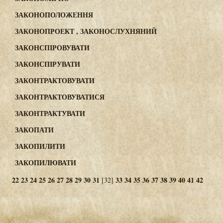
ЗАКОНОПОЛОЖЕННЯ
ЗАКОНОПРОЕКТ , ЗАКОНОСЛУХНЯНИЙ
ЗАКОНСПІРОВУВАТИ
ЗАКОНСПІРУВАТИ
ЗАКОНТРАКТОВУВАТИ
ЗАКОНТРАКТОВУВАТИСЯ
ЗАКОНТРАКТУВАТИ
ЗАКОПАТИ
ЗАКОПИЛИТИ
ЗАКОПИЛЮВАТИ
22
23
24
25
26
27
28
29
30
31
33
34
35
36
37
38
39
40
41
42
[32]