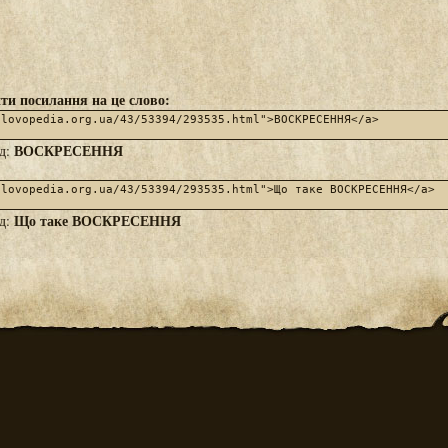
ти посилання на це слово:
ВОСКРЕСЕННЯ
яд:
Що таке ВОСКРЕСЕННЯ
яд: