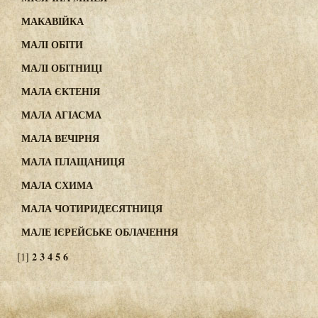
МАКАВІЙКА
МАЛІ ОБІТИ
МАЛІ ОБІТНИЦІ
МАЛА ЄКТЕНІЯ
МАЛА АГІАСМА
МАЛА ВЕЧІРНЯ
МАЛА ПЛАЩАНИЦЯ
МАЛА СХИМА
МАЛА ЧОТИРИДЕСЯТНИЦЯ
МАЛЕ ІЄРЕЙСЬКЕ ОБЛАЧЕННЯ
2
3
4
5
6
[1]