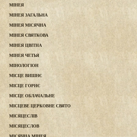
МІНЕЯ
МІНЕЯ ЗАГАЛЬНА
МІНЕЯ МІСЯЧНА
МІНЕЯ СВЯТКОВА
МІНЕЯ ЦВІТНА
МІНЕЯ ЧЕТЬЯ
МІНОЛОГІОН
МІСЦЕ ВИШНЄ
МІСЦЕ ГОРНЄ
МІСЦЕ ОБЛАЧАЛЬНЕ
МІСЦЕВЕ ЦЕРКОВНЕ СВЯТО
МІСЯЦЕСЛІВ
МІСЯЦЕСЛОВ
МІСЯЧНА МІНЕЯ