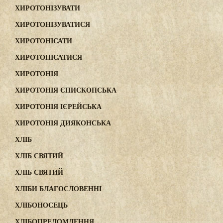
ХИРОТОНІЗУВАТИ
ХИРОТОНІЗУВАТИСЯ
ХИРОТОНІСАТИ
ХИРОТОНІСАТИСЯ
ХИРОТОНІЯ
ХИРОТОНІЯ ЄПИСКОПСЬКА
ХИРОТОНІЯ ІЄРЕЙСЬКА
ХИРОТОНІЯ ДИЯКОНСЬКА
ХЛІБ
ХЛІБ СВЯТИЙ
ХЛІБ СВЯТИЙ
ХЛІБИ БЛАГОСЛОВЕННІ
ХЛІБОНОСЕЦЬ
ХЛІБОПРЕЛОМЛЕННЯ