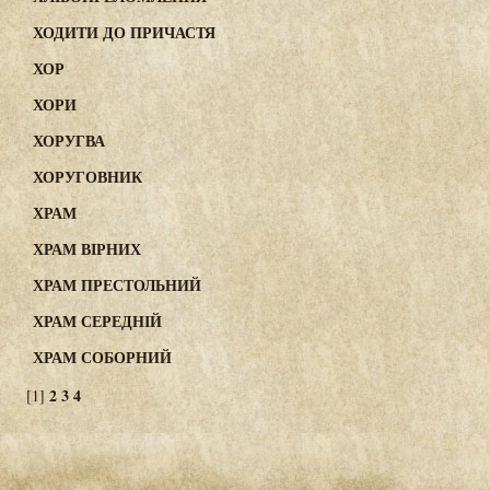
ХОДИТИ ДО ПРИЧАСТЯ
ХОР
ХОРИ
ХОРУГВА
ХОРУГОВНИК
ХРАМ
ХРАМ ВІРНИХ
ХРАМ ПРЕСТОЛЬНИЙ
ХРАМ СЕРЕДНІЙ
ХРАМ СОБОРНИЙ
2
3
4
[1]