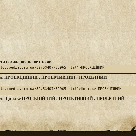
ти посилання на це слово:
ПРОЕКЦІЙНИЙ , ПРОЕКТИВНИЙ , ПРОЕКТНИЙ
яд:
Що таке ПРОЕКЦІЙНИЙ , ПРОЕКТИВНИЙ , ПРОЕКТНИЙ
яд: