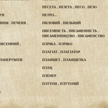
ПЕСЕТА , ПЕЗЕТА , ПЕСО , ПЕЗО
ТУН
ПЕТРО...
ННЯ , ПЕЧЕНЯ ,
ПИЛОВИЙ , ПИЛЬНИЙ
ПИСЕМНІСТЬ , ПИСЬМЕННІСТЬ ,
ПИСЬМЕННИЦТВО , ПИСЬМЕНСТВО
ПИСЕМНИЙ ,
ПЛІЧКА , ПЛІЧКО
ПЛАГІАТ , ПЛАГІАТОР
ПЛАНЕРУВАТИ
ПЛАНШЕТ , ПЛАНШЕТКА
ПЛАЦ
ПЛЕНЕР
ПЛУТОН , ПЛУТОНІЙ
0