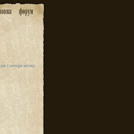
рік і чотири місяці.