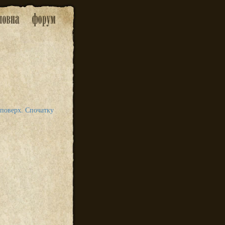
 поверх. Спочатку