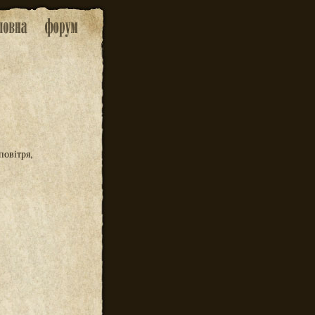
повітря,