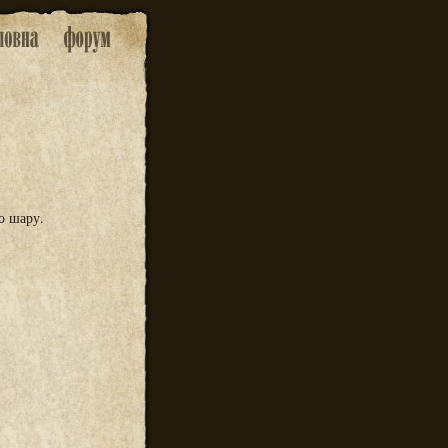
о шару.