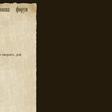
о хворого, для