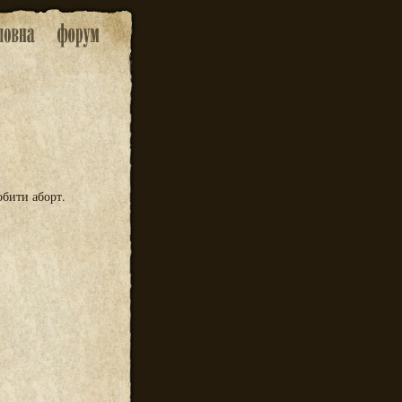
обити аборт.