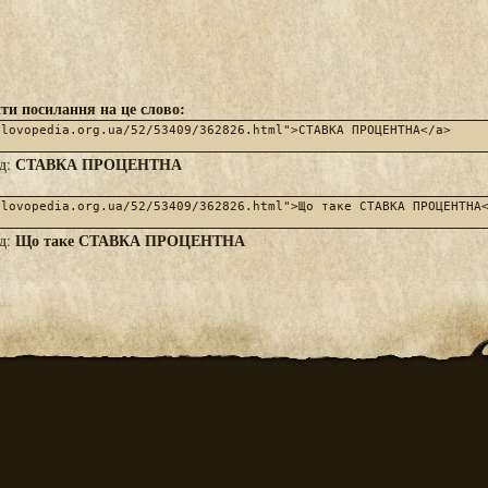
ти посилання на це слово:
СТАВКА ПРОЦЕНТНА
яд:
Що таке СТАВКА ПРОЦЕНТНА
яд: