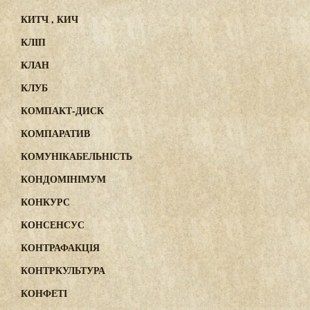
КИТЧ , КИЧ
КЛІП
КЛАН
КЛУБ
КОМПАКТ-ДИСК
КОМПАРАТИВ
КОМУНІКАБЕЛЬНІСТЬ
КОНДОМІНІМУМ
КОНКУРС
КОНСЕНСУС
КОНТРАФАКЦІЯ
КОНТРКУЛЬТУРА
КОНФЕТІ