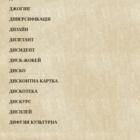
ДЖОГІНГ
ДИВЕРСИФІКАЦІЯ
ДИЗАЙН
ДИЛЕТАНТ
ДИСИДЕНТ
ДИСК-ЖОКЕЙ
ДИСКО
ДИСКОНТНА КАРТКА
ДИСКОТЕКА
ДИСКУРС
ДИСПЛЕЙ
ДИФУЗІЯ КУЛЬТУРНА