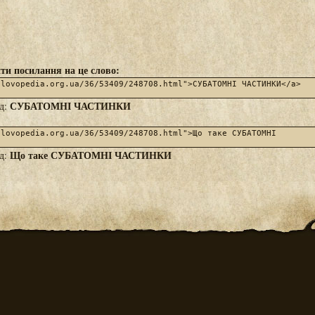
ти посилання на це слово:
СУБАТОМНІ ЧАСТИНКИ
яд:
Що таке СУБАТОМНІ ЧАСТИНКИ
яд: