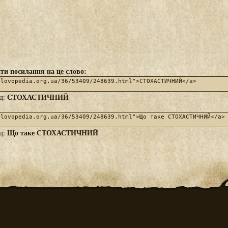
ти посилання на це слово:
СТОХАСТИЧНИЙ
яд:
Що таке СТОХАСТИЧНИЙ
яд: