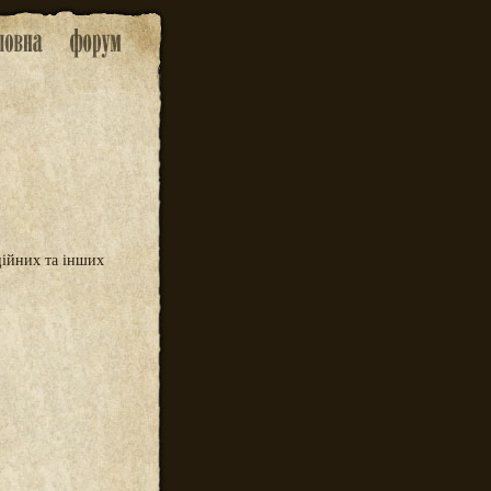
ційних та інших