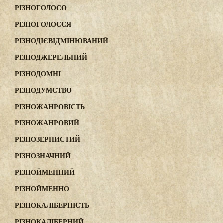
РІЗНОГОЛОСО
РІЗНОГОЛОССЯ
РІЗНОДІЄВІДМІНЮВАНИЙ
РІЗНОДЖЕРЕЛЬНИЙ
РІЗНОДОМНІ
РІЗНОДУМСТВО
РІЗНОЖАНРОВІСТЬ
РІЗНОЖАНРОВИЙ
РІЗНОЗЕРНИСТИЙ
РІЗНОЗНАЧНИЙ
РІЗНОЙМЕННИЙ
РІЗНОЙМЕННО
РІЗНОКАЛІБЕРНІСТЬ
РІЗНОКАЛІБЕРНИЙ