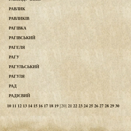
РАВЛИК
РАВЛИКІВ
РАГІВКА
РАГІВСЬКИЙ
РАГЕЛЯ
РАГУ
РАГУЛЬСЬКИЙ
РАГУЛЯ
РАД
РАДІЄВИЙ
10
11
12
13
14
15
16
17
18
19
21
22
23
24
25
26
27
28
29
30
[20]