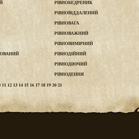
Й
РІВНОБЕДРЕНИК
РІВНОВІДДАЛЕНИЙ
РІВНОВАГА
РІВНОВАЖНИЙ
Й
РІВНОВИМІРНИЙ
КОВАНИЙ
РІВНОДІЙНИЙ
РІВНОДІЮЧИЙ
РІВНОДЕННЯ
0
11
12
13
14
15
16
17
18
19
20
21