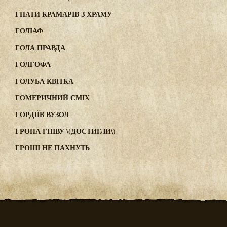
ГНАТИ КРАМАРІВ З ХРАМУ
ГОЛІАФ
ГОЛА ПРАВДА
ГОЛГОФА
ГОЛУБА КВІТКА
ГОМЕРИЧНИЙ СМІХ
ГОРДІЇВ ВУЗОЛ
ГРОНА ГНІВУ \(ДОСТИГЛИ\)
ГРОШІ НЕ ПАХНУТЬ