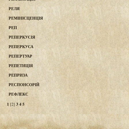
РЕЛЯ
РЕМІНІСЦЕНЦІЯ
РЕП
РЕПЕРКУСІЯ
РЕПЕРКУСА
РЕПЕРТУАР
РЕПЕТИЦІЯ
РЕПРИЗА
РЕСПОНСОРІЙ
РЕФЛЕКС
1
3
4
5
[2]