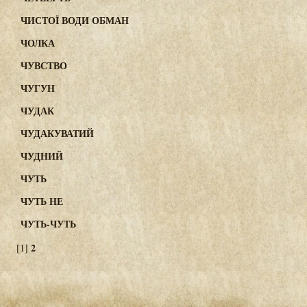
ЧИСТОЇ ВОДИ ОБМАН
ЧОЛКА
ЧУВСТВО
ЧУГУН
ЧУДАК
ЧУДАКУВАТИЙ
ЧУДНИЙ
ЧУТЬ
ЧУТЬ НЕ
ЧУТЬ-ЧУТЬ
2
[1]