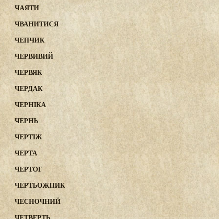
ЧАЯТИ
ЧВАНИТИСЯ
ЧЕПЧИК
ЧЕРВИВИЙ
ЧЕРВЯК
ЧЕРДАК
ЧЕРНІКА
ЧЕРНЬ
ЧЕРТІЖ
ЧЕРТА
ЧЕРТОГ
ЧЕРТЬОЖНИК
ЧЕСНОЧНИЙ
ЧЕТВЕРТЬ