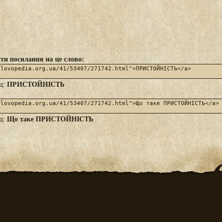
ти посилання на це слово:
ПРИСТОЙНІСТЬ
яд:
Що таке ПРИСТОЙНІСТЬ
яд: