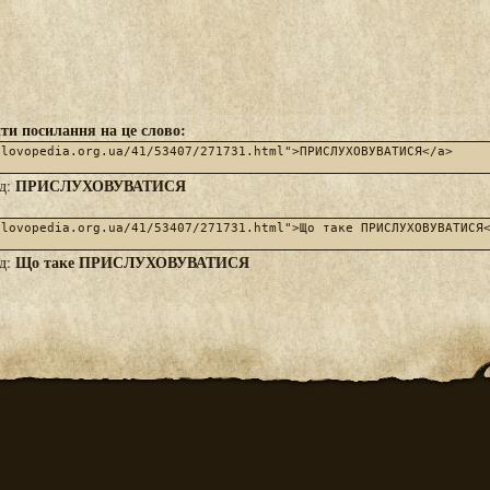
ти посилання на це слово:
ПРИСЛУХОВУВАТИСЯ
яд:
Що таке ПРИСЛУХОВУВАТИСЯ
яд: