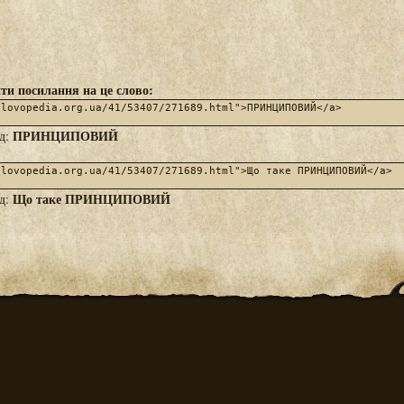
ти посилання на це слово:
ПРИНЦИПОВИЙ
яд:
Що таке ПРИНЦИПОВИЙ
яд: