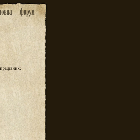
працівник;