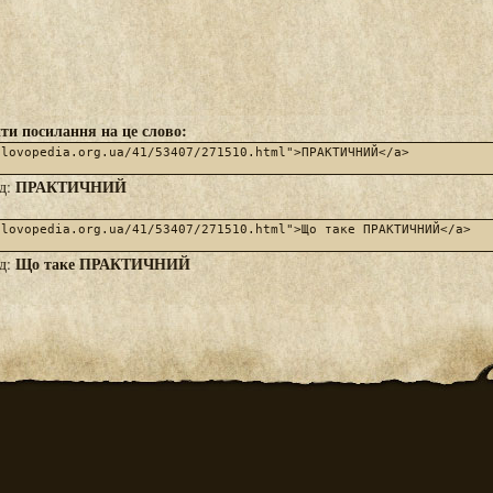
ти посилання на це слово:
ПРАКТИЧНИЙ
яд:
Що таке ПРАКТИЧНИЙ
яд: