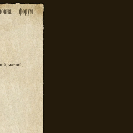
ий, масний,