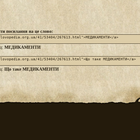
ти посилання на це слово:
МЕДИКАМЕНТИ
яд:
Що таке МЕДИКАМЕНТИ
яд: