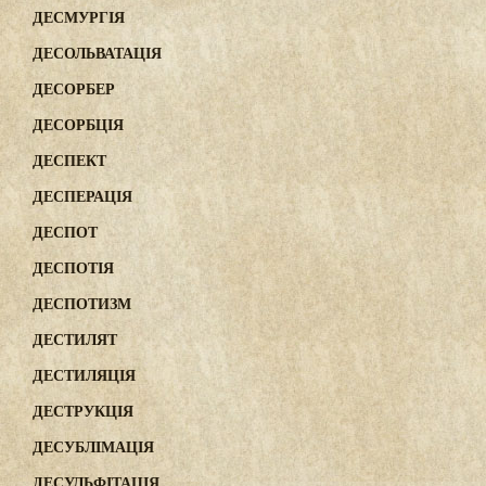
ДЕСМУРГІЯ
ДЕСОЛЬВАТАЦІЯ
ДЕСОРБЕР
ДЕСОРБЦІЯ
ДЕСПЕКТ
ДЕСПЕРАЦІЯ
ДЕСПОТ
ДЕСПОТІЯ
ДЕСПОТИЗМ
ДЕСТИЛЯТ
ДЕСТИЛЯЦІЯ
ДЕСТРУКЦІЯ
ДЕСУБЛІМАЦІЯ
ДЕСУЛЬФІТАЦІЯ