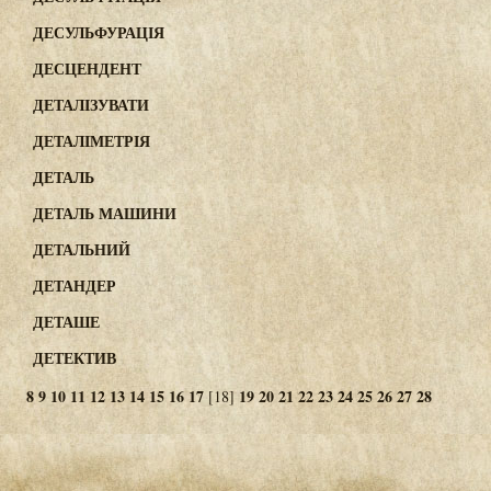
ДЕСУЛЬФУРАЦІЯ
ДЕСЦЕНДЕНТ
ДЕТАЛІЗУВАТИ
ДЕТАЛІМЕТРІЯ
ДЕТАЛЬ
ДЕТАЛЬ МАШИНИ
ДЕТАЛЬНИЙ
ДЕТАНДЕР
ДЕТАШЕ
ДЕТЕКТИВ
8
9
10
11
12
13
14
15
16
17
19
20
21
22
23
24
25
26
27
28
[18]