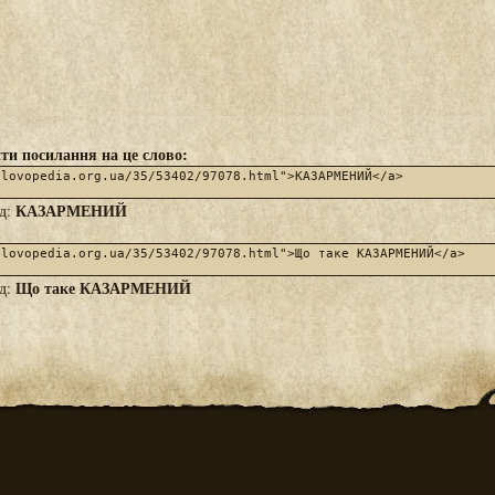
ти посилання на це слово:
КАЗАРМЕНИЙ
яд:
Що таке КАЗАРМЕНИЙ
яд: