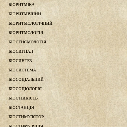
БІОРИТМІКА
БІОРИТМІЧНИЙ
БІОРИТМОЛОГІЧНИЙ
БІОРИТМОЛОГІЯ
БІОСЕЙСМОЛОГІЯ
БІОСИГНАЛ
БІОСИНТЕЗ
БІОСИСТЕМА
БІОСОЦІАЛЬНИЙ
БІОСОЦІОЛОГІЯ
БІОСТІЙКІСТЬ
БІОСТАНЦІЯ
БІОСТИМУЛЯТОР
БІОСТИМУЛЯЦІЯ