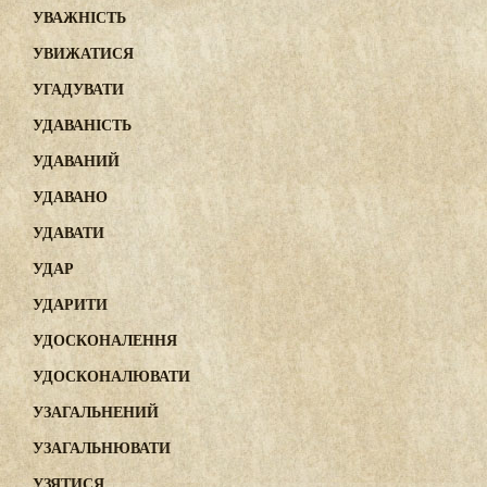
УВАЖНІСТЬ
УВИЖАТИСЯ
УГАДУВАТИ
УДАВАНІСТЬ
УДАВАНИЙ
УДАВАНО
УДАВАТИ
УДАР
УДАРИТИ
УДОСКОНАЛЕННЯ
УДОСКОНАЛЮВАТИ
УЗАГАЛЬНЕНИЙ
УЗАГАЛЬНЮВАТИ
УЗЯТИСЯ