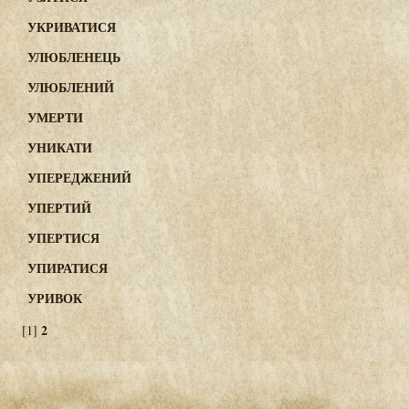
УКРИВАТИСЯ
УЛЮБЛЕНЕЦЬ
УЛЮБЛЕНИЙ
УМЕРТИ
УНИКАТИ
УПЕРЕДЖЕНИЙ
УПЕРТИЙ
УПЕРТИСЯ
УПИРАТИСЯ
УРИВОК
2
[1]