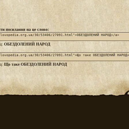
ти посилання на це слово:
ОБЕЗДОЛЕНИЙ НАРОД
яд:
Що таке ОБЕЗДОЛЕНИЙ НАРОД
яд: