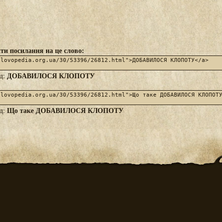
ти посилання на це слово:
ДОБАВИЛОСЯ КЛОПОТУ
яд:
Що таке ДОБАВИЛОСЯ КЛОПОТУ
яд: