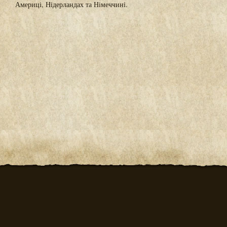
Америці, Нідерландах та Німеччині.