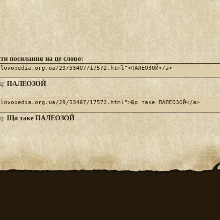
ти посилання на це слово:
ПАЛЕОЗОЙ
яд:
Що таке ПАЛЕОЗОЙ
яд: