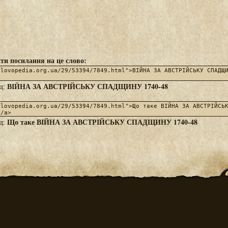
ти посилання на це слово:
ВІЙНА ЗА АВСТРІЙСЬКУ СПАДЩИНУ 1740-48
яд:
Що таке ВІЙНА ЗА АВСТРІЙСЬКУ СПАДЩИНУ 1740-48
яд: