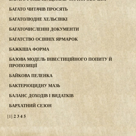
БАГАТО ЧИТАЧІВ ПРОСЯТЬ
БАГАТОЛЮДНЕ ХЕЛЬСІНКІ
БАГАТОЧИСЛЕННІ ДОКУМЕНТИ
БАГАТСТВО ОСІННІХ ЯРМАРОК
БАЖКІША ФОРМА
БАЗОВА МОДЕЛЬ ІНВЕСТИЦІЙНОГО ПОПИТУ Й
ПРОПОЗИЦІЇ
БАЙКОВА ПЕЛЕНКА
БАКТЕРІОЦИДНУ МАЗЬ
БАЛАНС ДОХОДІВ І ВИДАТКІВ
БАРХАТНИЙ СЕЗОН
2
3
4
5
[1]