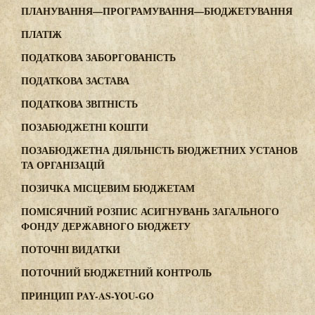
ПЛАНУВАННЯ—ПРОГРАМУВАННЯ—БЮДЖЕТУВАННЯ
ПЛАТІЖ
ПОДАТКОВА ЗАБОРГОВАНІСТЬ
ПОДАТКОВА ЗАСТАВА
ПОДАТКОВА ЗВІТНІСТЬ
ПОЗАБЮДЖЕТНІ КОШТИ
ПОЗАБЮДЖЕТНА ДІЯЛЬНІСТЬ БЮДЖЕТНИХ УСТАНОВ
ТА ОРГАНІЗАЦІЙ
ПОЗИЧКА МІСЦЕВИМ БЮДЖЕТАМ
ПОМІСЯЧНИЙ РОЗПИС АСИГНУВАНЬ ЗАГАЛЬНОГО
ФОНДУ ДЕРЖАВНОГО БЮДЖЕТУ
ПОТОЧНІ ВИДАТКИ
ПОТОЧНИЙ БЮДЖЕТНИЙ КОНТРОЛЬ
ПРИНЦИП PAY-AS-YOU-GO