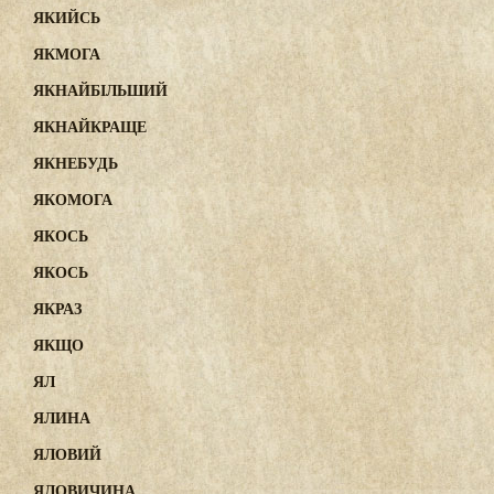
ЯКИЙСЬ
ЯКМОГА
ЯКНАЙБІЛЬШИЙ
ЯКНАЙКРАЩЕ
ЯКНЕБУДЬ
ЯКОМОГА
ЯКОСЬ
ЯКОСЬ
ЯКРАЗ
ЯКЩО
ЯЛ
ЯЛИНА
ЯЛОВИЙ
ЯЛОВИЧИНА