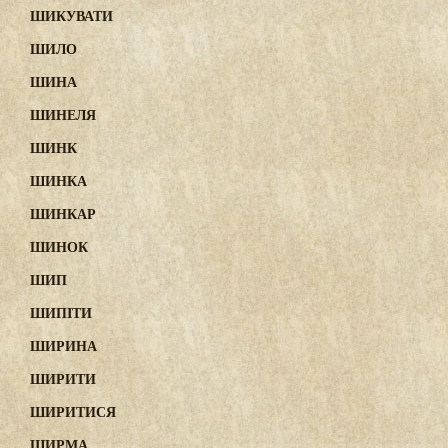
ШИКУВАТИ
ШИЛО
ШИНА
ШИНЕЛЯ
ШИНК
ШИНКА
ШИНКАР
ШИНОК
ШИП
ШИПІТИ
ШИРИНА
ШИРИТИ
ШИРИТИСЯ
ШИРМА