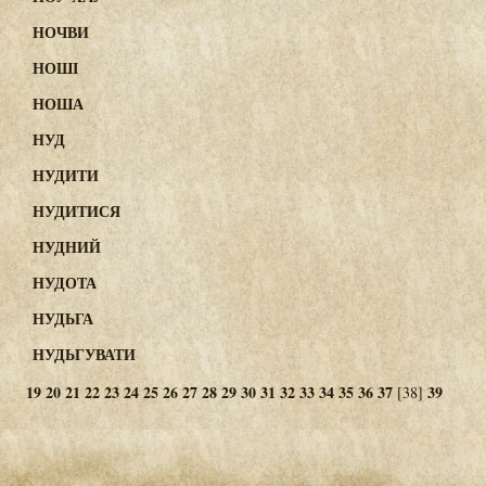
НОЧВИ
НОШІ
НОША
НУД
НУДИТИ
НУДИТИСЯ
НУДНИЙ
НУДОТА
НУДЬГА
НУДЬГУВАТИ
19
20
21
22
23
24
25
26
27
28
29
30
31
32
33
34
35
36
37
39
[38]