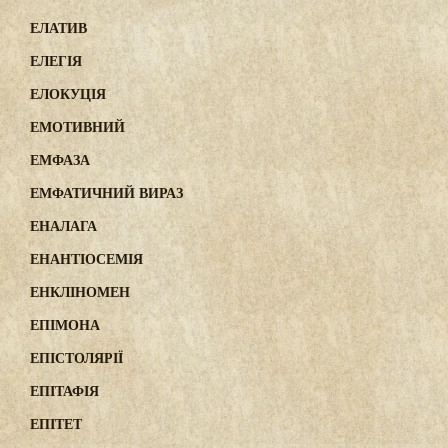
ЕЛАТИВ
ЕЛЕГІЯ
ЕЛОКУЦІЯ
ЕМОТИВНИЙ
ЕМФАЗА
ЕМФАТИЧНИЙ ВИРАЗ
ЕНАЛАГА
ЕНАНТІОСЕМІЯ
ЕНКЛІНОМЕН
ЕПІМОНА
ЕПІСТОЛЯРІЇ
ЕПІТАФІЯ
ЕПІТЕТ